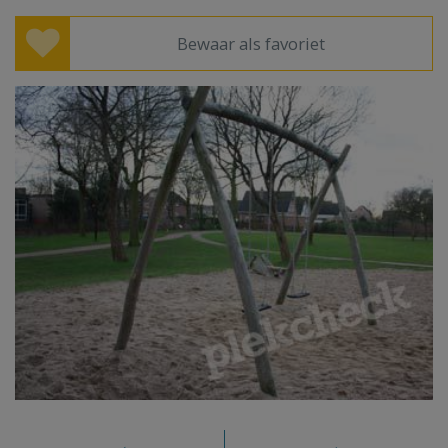
Bewaar als favoriet