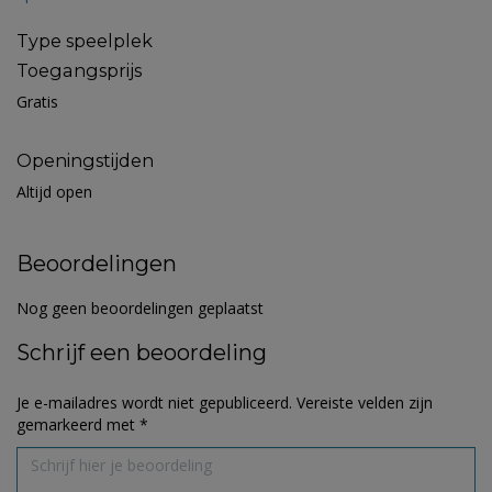
Type speelplek
Toegangsprijs
Gratis
Openingstijden
Altijd open
Beoordelingen
Nog geen beoordelingen geplaatst
Schrijf een beoordeling
Je e-mailadres wordt niet gepubliceerd.
Vereiste velden zijn
gemarkeerd met
*