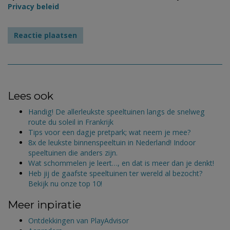
Privacy beleid
Lees ook
Handig! De allerleukste speeltuinen langs de snelweg
route du soleil in Frankrijk
Tips voor een dagje pretpark; wat neem je mee?
8x de leukste binnenspeeltuin in Nederland! Indoor
speeltuinen die anders zijn.
Wat schommelen je leert…, en dat is meer dan je denkt!
Heb jij de gaafste speeltuinen ter wereld al bezocht?
Bekijk nu onze top 10!
Meer inpiratie
Ontdekkingen van PlayAdvisor