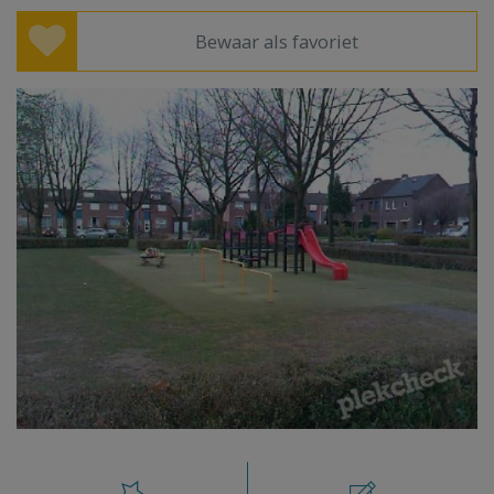
Bewaar als favoriet