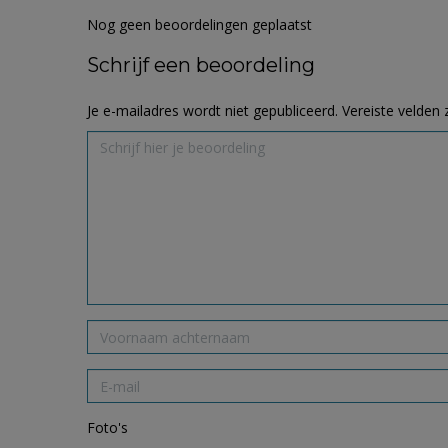
Nog geen beoordelingen geplaatst
Schrijf een beoordeling
Je e-mailadres wordt niet gepubliceerd.
Vereiste velden
Foto's