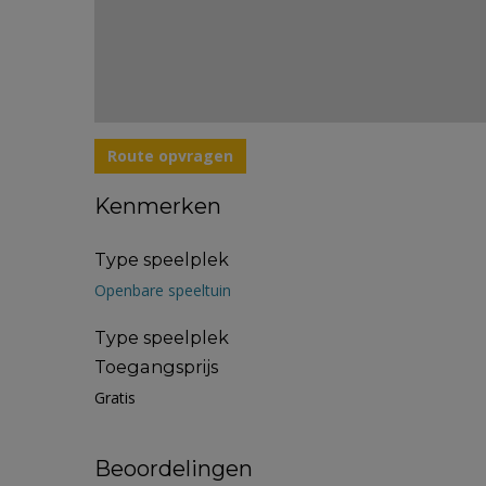
Route opvragen
Kenmerken
Type speelplek
Openbare speeltuin
Type speelplek
Toegangsprijs
Gratis
Beoordelingen