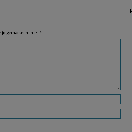
 zijn gemarkeerd met
*