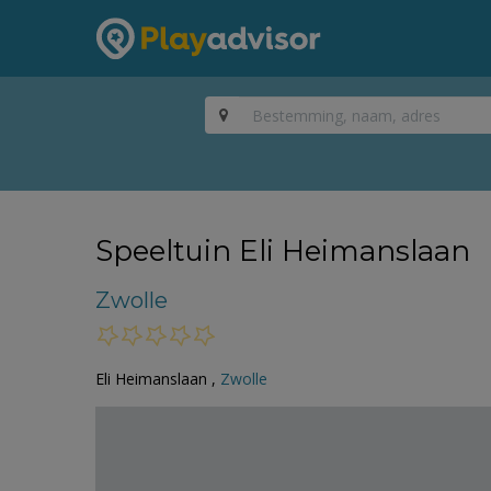
Speeltuin Eli Heimanslaan
Zwolle
Eli Heimanslaan ,
Zwolle