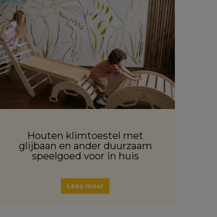
Houten klimtoestel met
glijbaan en ander duurzaam
speelgoed voor in huis
Lees meer