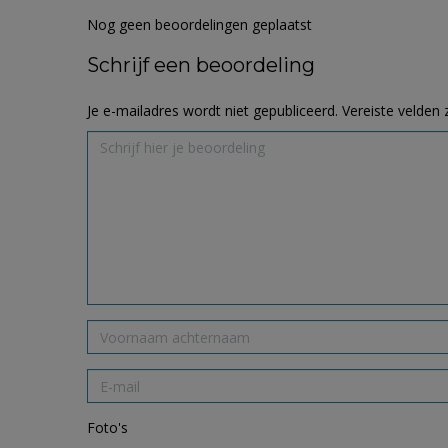
Nog geen beoordelingen geplaatst
Schrijf een beoordeling
Je e-mailadres wordt niet gepubliceerd.
Vereiste velden
Foto's