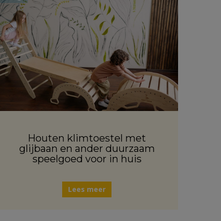
Houten klimtoestel met
glijbaan en ander duurzaam
speelgoed voor in huis
Lees meer