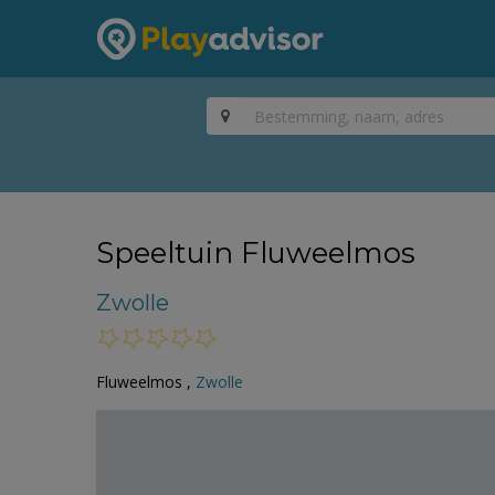
Speeltuin Fluweelmos
Zwolle
Fluweelmos ,
Zwolle