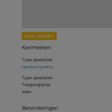
Route opvragen
Kenmerken
Type speelplek
Openbare speeltuin
Type speelplek
Toegangsprijs
Gratis
Beoordelingen