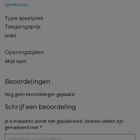
Speeltuinen
Type speelplek
Toegangsprijs
Gratis
Openingstijden
Altijd open
Beoordelingen
Nog geen beoordelingen geplaatst
Schrijf een beoordeling
Je e-mailadres wordt niet gepubliceerd.
Vereiste velden zijn
gemarkeerd met
*