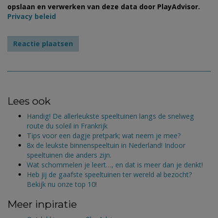
opslaan en verwerken van deze data door PlayAdvisor.
Privacy beleid
Lees ook
Handig! De allerleukste speeltuinen langs de snelweg
route du soleil in Frankrijk
Tips voor een dagje pretpark; wat neem je mee?
8x de leukste binnenspeeltuin in Nederland! Indoor
speeltuinen die anders zijn.
Wat schommelen je leert…, en dat is meer dan je denkt!
Heb jij de gaafste speeltuinen ter wereld al bezocht?
Bekijk nu onze top 10!
Meer inpiratie