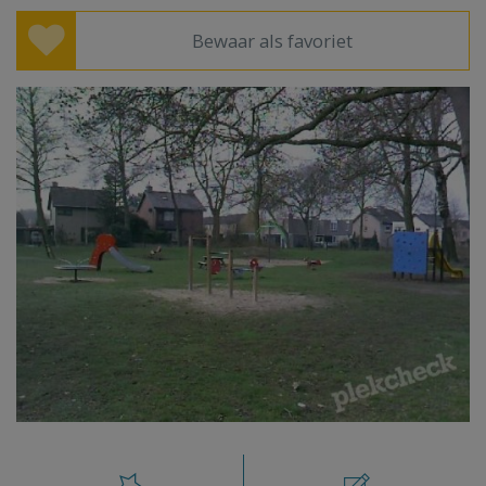
Bewaar als favoriet