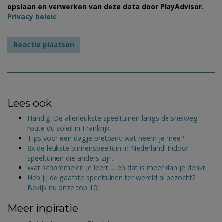
opslaan en verwerken van deze data door PlayAdvisor.
Privacy beleid
Lees ook
Handig! De allerleukste speeltuinen langs de snelweg
route du soleil in Frankrijk
Tips voor een dagje pretpark; wat neem je mee?
8x de leukste binnenspeeltuin in Nederland! Indoor
speeltuinen die anders zijn.
Wat schommelen je leert…, en dat is meer dan je denkt!
Heb jij de gaafste speeltuinen ter wereld al bezocht?
Bekijk nu onze top 10!
Meer inpiratie