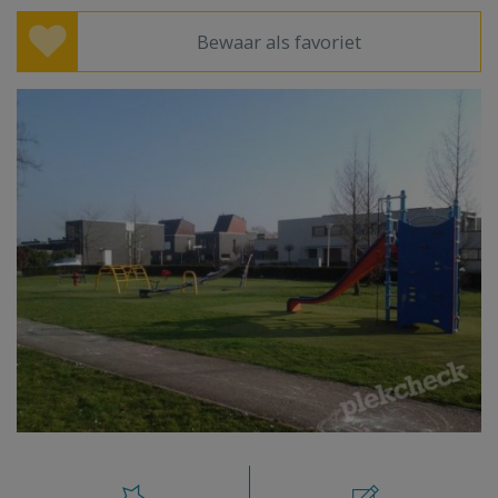
Bewaar als favoriet