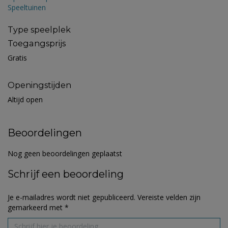
Speeltuinen
Type speelplek
Toegangsprijs
Gratis
Openingstijden
Altijd open
Beoordelingen
Nog geen beoordelingen geplaatst
Schrijf een beoordeling
Je e-mailadres wordt niet gepubliceerd.
Vereiste velden zijn
gemarkeerd met
*