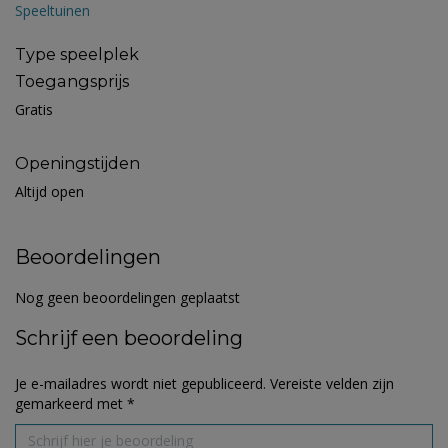
Speeltuinen
Type speelplek
Toegangsprijs
Gratis
Openingstijden
Altijd open
Beoordelingen
Nog geen beoordelingen geplaatst
Schrijf een beoordeling
Je e-mailadres wordt niet gepubliceerd.
Vereiste velden zijn
gemarkeerd met
*