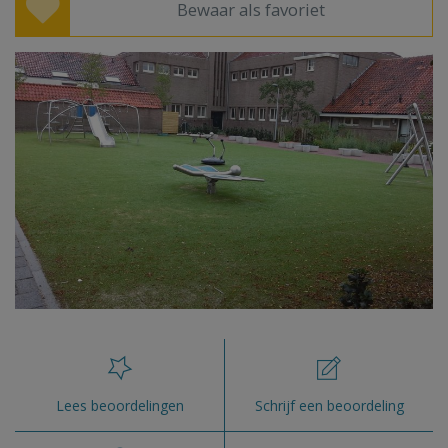
Bewaar als favoriet
Lees beoordelingen
Schrijf een beoordeling