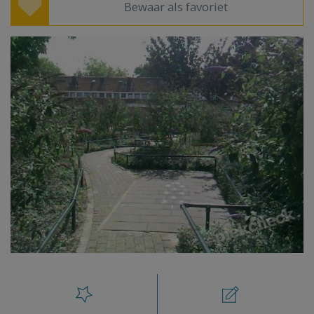
Bewaar als favoriet