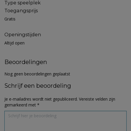
Type speelplek
Toegangsprijs
Gratis
Openingstijden
Altijd open
Beoordelingen
Nog geen beoordelingen geplaatst
Schrijf een beoordeling
Je e-mailadres wordt niet gepubliceerd.
Vereiste velden zijn
gemarkeerd met
*