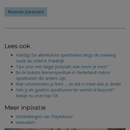
Lees ook
Handig! De allerleukste speeltuinen langs de snelweg
route du soleil in Frankrijk
Tips voor een dagje pretpark; wat neem je mee?
8x de leukste binnenspeeltuin in Nederland! Indoor
speeltuinen die anders zijn.
Wat schommelen je leert…, en dat is meer dan je denkt!
Heb jij de gaafste speeltuinen ter wereld al bezocht?
Bekijk nu onze top 10!
Meer inpiratie
Ontdekkingen van PlayAdvisor
Aanraders