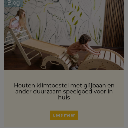
Blog
Houten klimtoestel met glijbaan en
ander duurzaam speelgoed voor in
huis
Lees meer