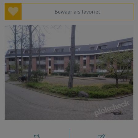
Bewaar als favoriet