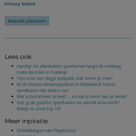
Privacy beleid
Lees ook
Handig! De allerleukste speeltuinen langs de snelweg
route du soleil in Frankrijk
Tips voor een dagje pretpark; wat neem je mee?
8x de leukste binnenspeeltuin in Nederland! Indoor
speeltuinen die anders zijn.
Wat schommelen je leert…, en dat is meer dan je denkt!
Heb jij de gaafste speeltuinen ter wereld al bezocht?
Bekijk nu onze top 10!
Meer inpiratie
Ontdekkingen van PlayAdvisor