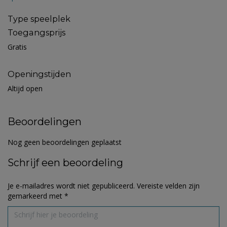
Type speelplek
Toegangsprijs
Gratis
Openingstijden
Altijd open
Beoordelingen
Nog geen beoordelingen geplaatst
Schrijf een beoordeling
Je e-mailadres wordt niet gepubliceerd.
Vereiste velden zijn
gemarkeerd met
*