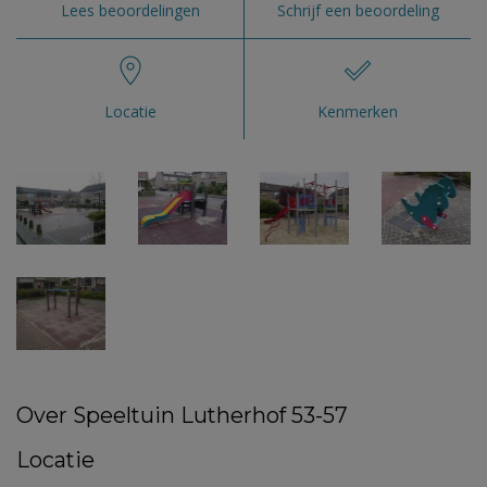
Lees beoordelingen
Schrijf een beoordeling
Locatie
Kenmerken
Over Speeltuin Lutherhof 53-57
Locatie