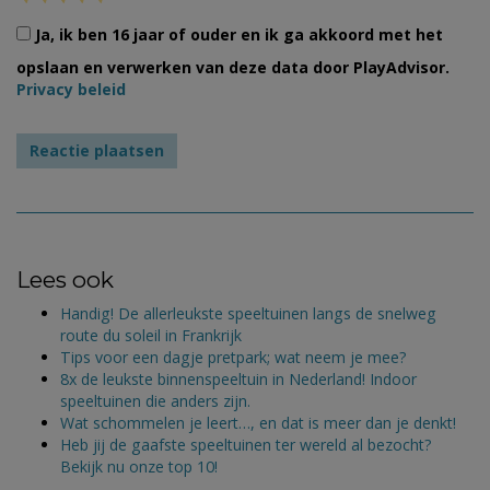
Ja, ik ben 16 jaar of ouder en ik ga akkoord met het
opslaan en verwerken van deze data door PlayAdvisor.
Privacy beleid
Lees ook
Handig! De allerleukste speeltuinen langs de snelweg
route du soleil in Frankrijk
Tips voor een dagje pretpark; wat neem je mee?
8x de leukste binnenspeeltuin in Nederland! Indoor
speeltuinen die anders zijn.
Wat schommelen je leert…, en dat is meer dan je denkt!
Heb jij de gaafste speeltuinen ter wereld al bezocht?
Bekijk nu onze top 10!