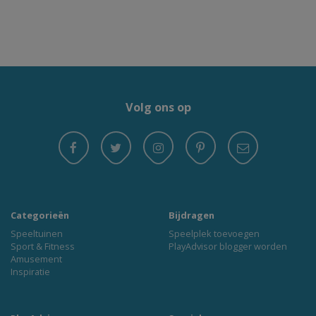
Volg ons op
Categorieën
Bijdragen
Speeltuinen
Speelplek toevoegen
Sport & Fitness
PlayAdvisor blogger worden
Amusement
Inspiratie