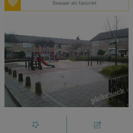
Bewaar als favoriet