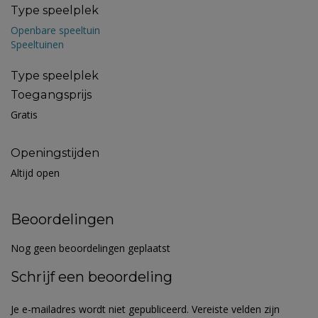
Type speelplek
Openbare speeltuin
Speeltuinen
Type speelplek
Toegangsprijs
Gratis
Openingstijden
Altijd open
Beoordelingen
Nog geen beoordelingen geplaatst
Schrijf een beoordeling
Je e-mailadres wordt niet gepubliceerd.
Vereiste velden zijn