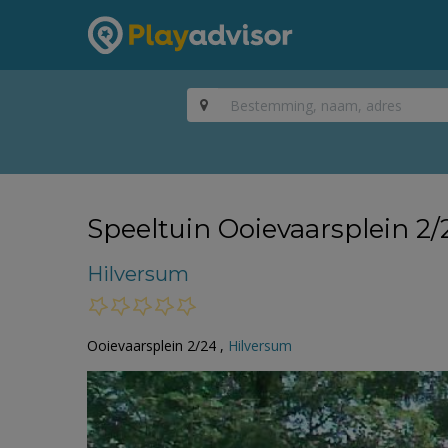
Speeltuin Ooievaarsplein 2/
Hilversum
Ooievaarsplein 2/24 ,
Hilversum