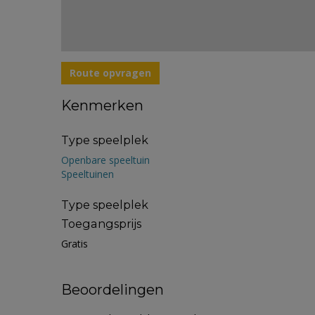
Route opvragen
Kenmerken
Type speelplek
Openbare speeltuin
Speeltuinen
Type speelplek
Toegangsprijs
Gratis
Beoordelingen