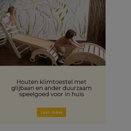
Houten klimtoestel met
glijbaan en ander duurzaam
speelgoed voor in huis
Lees meer