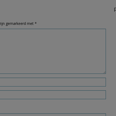
 zijn gemarkeerd met
*