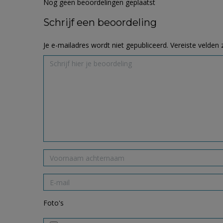
Nog geen beoordelingen geplaatst
Schrijf een beoordeling
Je e-mailadres wordt niet gepubliceerd.
Vereiste velden
Foto's