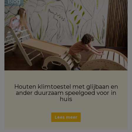
Blog
Houten klimtoestel met glijbaan en
ander duurzaam speelgoed voor in
huis
Lees meer