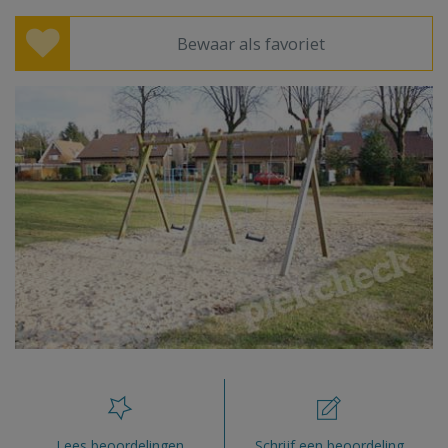
Bewaar als favoriet
Lees beoordelingen
Schrijf een beoordeling