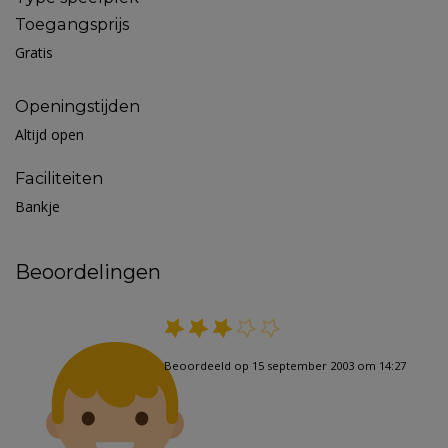
Toegangsprijs
Gratis
Openingstijden
Altijd open
Faciliteiten
Bankje
Beoordelingen
Beoordeeld op 15 september 2003 om 14:27