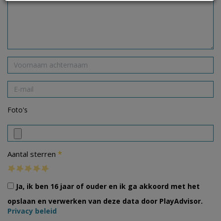
Foto's
*
Aantal sterren
Ja, ik ben 16 jaar of ouder en ik ga akkoord met het
opslaan en verwerken van deze data door PlayAdvisor.
Privacy beleid