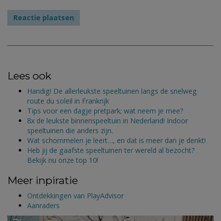
Lees ook
Handig! De allerleukste speeltuinen langs de snelweg
route du soleil in Frankrijk
Tips voor een dagje pretpark; wat neem je mee?
8x de leukste binnenspeeltuin in Nederland! Indoor
speeltuinen die anders zijn.
Wat schommelen je leert…, en dat is meer dan je denkt!
Heb jij de gaafste speeltuinen ter wereld al bezocht?
Bekijk nu onze top 10!
Meer inpiratie
Ontdekkingen van PlayAdvisor
Aanraders