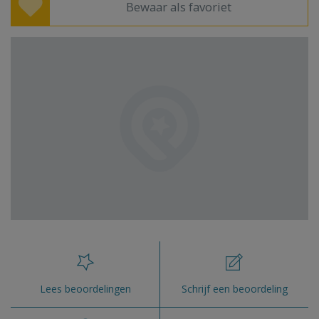
Bewaar als favoriet
Lees beoordelingen
Schrijf een beoordeling