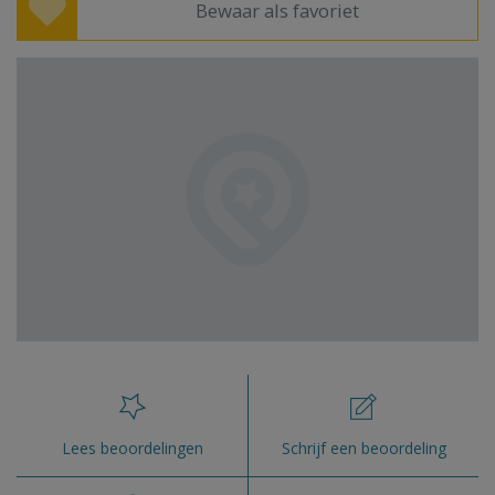
Bewaar als favoriet
Lees beoordelingen
Schrijf een beoordeling