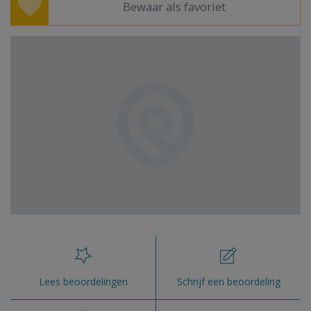
Bewaar als favoriet
Lees beoordelingen
Schrijf een beoordeling