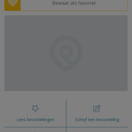
Bewaar als favoriet
Lees beoordelingen
Schrijf een beoordeling