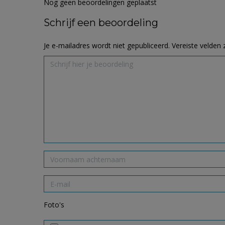
Nog geen beoordelingen geplaatst
Schrijf een beoordeling
Je e-mailadres wordt niet gepubliceerd.
Vereiste velden
Foto's