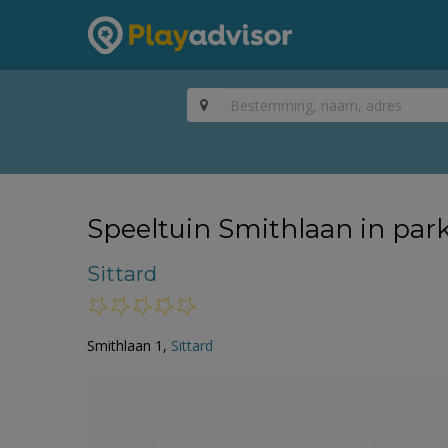
Speeltuin Smithlaan in park
Sittard
Smithlaan 1,
Sittard