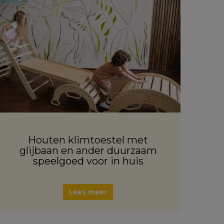
Houten klimtoestel met
glijbaan en ander duurzaam
speelgoed voor in huis
Lees meer