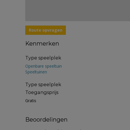
Route opvragen
Kenmerken
Type speelplek
Openbare speeltuin
Speeltuinen
Type speelplek
Toegangsprijs
Gratis
Beoordelingen