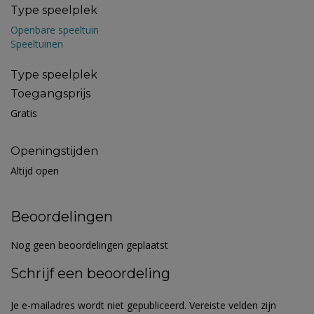
Type speelplek
Openbare speeltuin
Speeltuinen
Type speelplek
Toegangsprijs
Gratis
Openingstijden
Altijd open
Beoordelingen
Nog geen beoordelingen geplaatst
Schrijf een beoordeling
Je e-mailadres wordt niet gepubliceerd.
Vereiste velden zijn