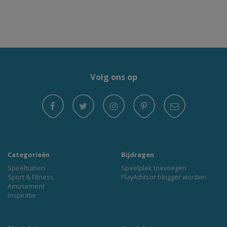
Volg ons op
Categorieën
Bijdragen
Speeltuinen
Speelplek toevoegen
Sport & Fitness
PlayAdvisor blogger worden
Amusement
Inspiratie