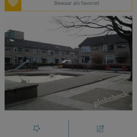
Bewaar als favoriet