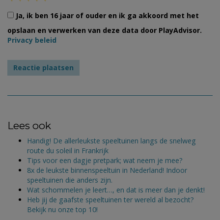
Ja, ik ben 16 jaar of ouder en ik ga akkoord met het
opslaan en verwerken van deze data door PlayAdvisor.
Privacy beleid
Lees ook
Handig! De allerleukste speeltuinen langs de snelweg
route du soleil in Frankrijk
Tips voor een dagje pretpark; wat neem je mee?
8x de leukste binnenspeeltuin in Nederland! Indoor
speeltuinen die anders zijn.
Wat schommelen je leert…, en dat is meer dan je denkt!
Heb jij de gaafste speeltuinen ter wereld al bezocht?
Bekijk nu onze top 10!