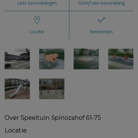
Lees beoordelingen
Schrijf een beoordeling
Locatie
Kenmerken
Over Speeltuin Spinozahof 61-75
Locatie