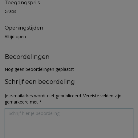
Toegangsprijs
Gratis
Openingstijden
Altijd open
Beoordelingen
Nog geen beoordelingen geplaatst
Schrijf een beoordeling
Je e-mailadres wordt niet gepubliceerd.
Vereiste velden zijn
gemarkeerd met
*