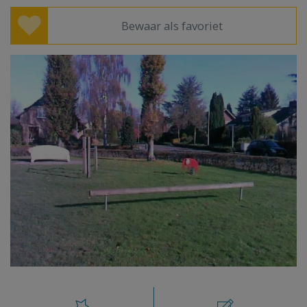
Bewaar als favoriet