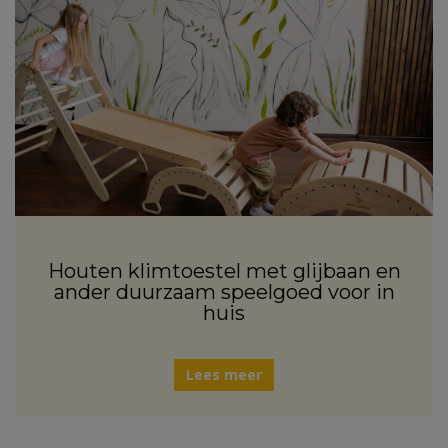
Houten klimtoestel met glijbaan en
ander duurzaam speelgoed voor in
huis
Lees meer