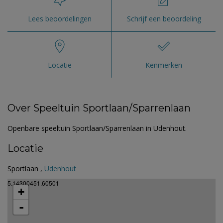
Lees beoordelingen
Schrijf een beoordeling
Locatie
Kenmerken
Over Speeltuin Sportlaan/Sparrenlaan
Openbare speeltuin Sportlaan/Sparrenlaan in Udenhout.
Locatie
Sportlaan ,
Udenhout
5.14300451.60501
+
-