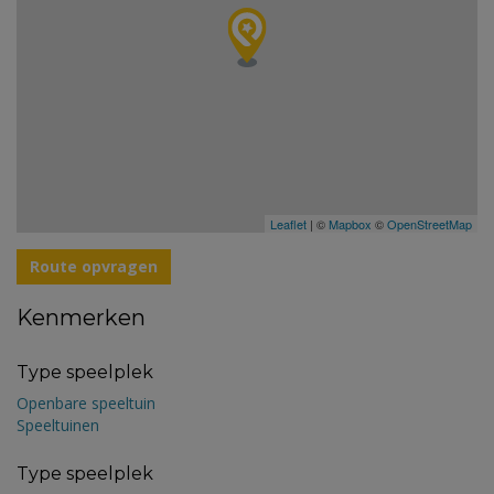
Leaflet
| ©
Mapbox
©
OpenStreetMap
Route opvragen
Kenmerken
Type speelplek
Openbare speeltuin
Speeltuinen
Type speelplek