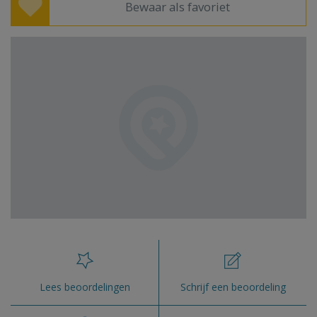
Bewaar als favoriet
Lees beoordelingen
Schrijf een beoordeling