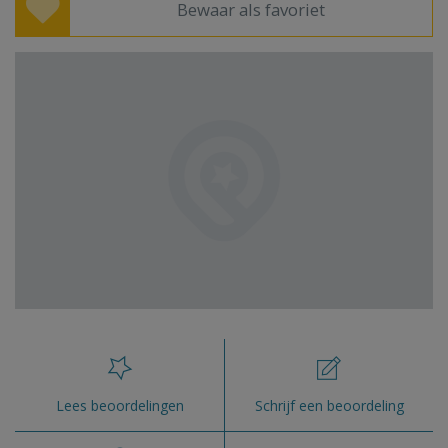
Bewaar als favoriet
Lees beoordelingen
Schrijf een beoordeling