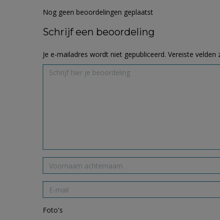
Nog geen beoordelingen geplaatst
Schrijf een beoordeling
Je e-mailadres wordt niet gepubliceerd.
Vereiste velden
Foto's