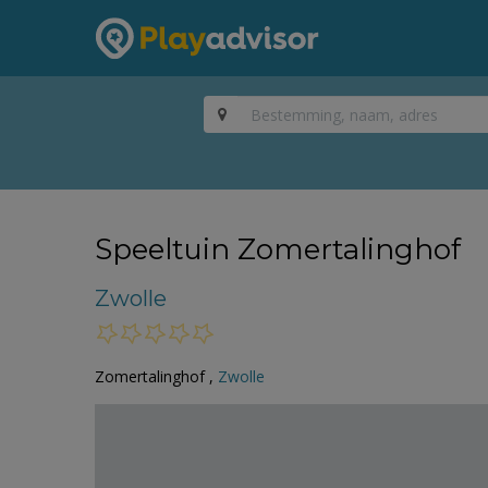
Speeltuin Zomertalinghof
Zwolle
Zomertalinghof ,
Zwolle