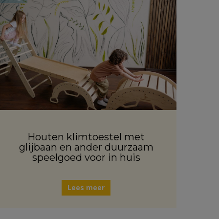
Houten klimtoestel met
glijbaan en ander duurzaam
speelgoed voor in huis
Lees meer