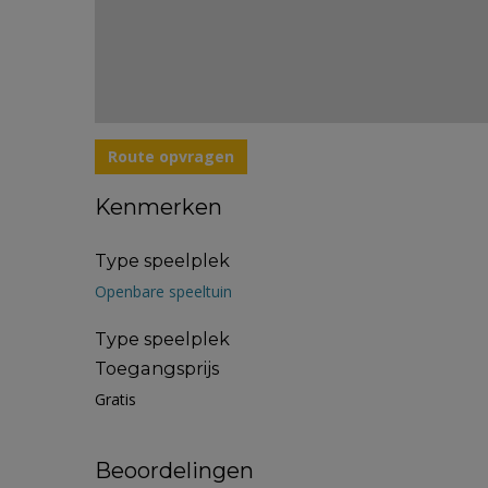
Route opvragen
Kenmerken
Type speelplek
Openbare speeltuin
Type speelplek
Toegangsprijs
Gratis
Beoordelingen