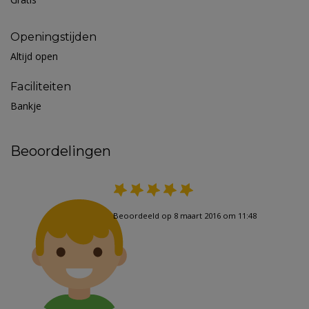
Openingstijden
Altijd open
Faciliteiten
Bankje
Beoordelingen
Beoordeeld op 8 maart 2016 om 11:48