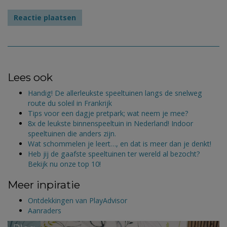
Lees ook
Handig! De allerleukste speeltuinen langs de snelweg
route du soleil in Frankrijk
Tips voor een dagje pretpark; wat neem je mee?
8x de leukste binnenspeeltuin in Nederland! Indoor
speeltuinen die anders zijn.
Wat schommelen je leert…, en dat is meer dan je denkt!
Heb jij de gaafste speeltuinen ter wereld al bezocht?
Bekijk nu onze top 10!
Meer inpiratie
Ontdekkingen van PlayAdvisor
Aanraders