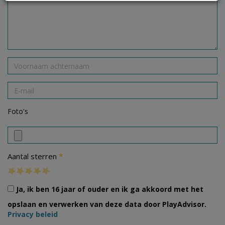
Foto's
*
Aantal sterren
Ja, ik ben 16 jaar of ouder en ik ga akkoord met het
opslaan en verwerken van deze data door PlayAdvisor.
Privacy beleid