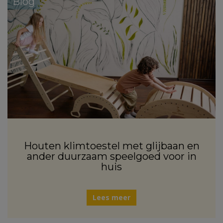
Blog
Houten klimtoestel met glijbaan en
ander duurzaam speelgoed voor in
huis
Lees meer