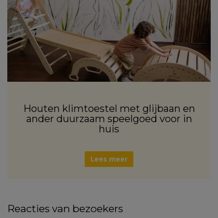
Houten klimtoestel met glijbaan en
ander duurzaam speelgoed voor in
huis
Lees meer
Reacties van bezoekers