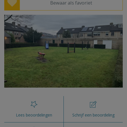
Bewaar als favoriet
Lees beoordelingen
Schrijf een beoordeling