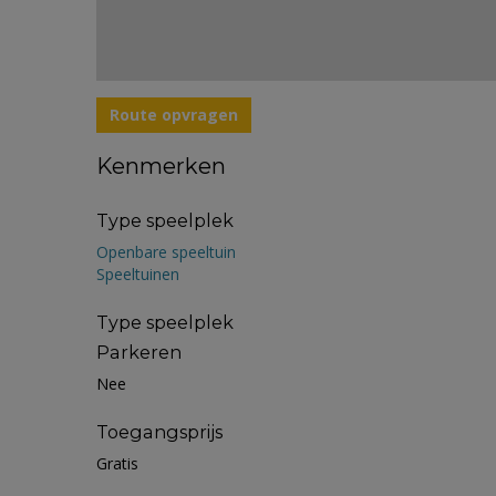
Route opvragen
Kenmerken
Type speelplek
Openbare speeltuin
Speeltuinen
Type speelplek
Parkeren
Nee
Toegangsprijs
Gratis