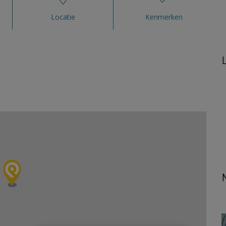
Locatie
Kenmerken