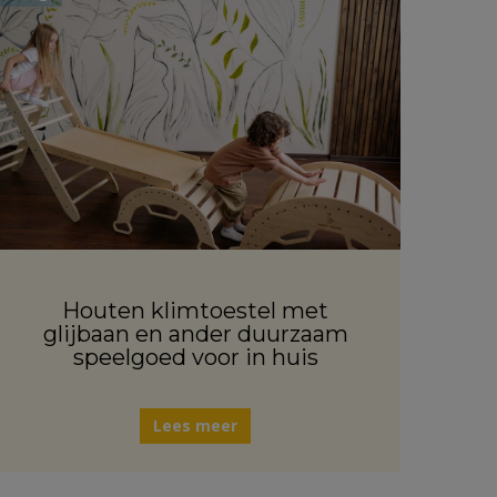
Houten klimtoestel met
glijbaan en ander duurzaam
speelgoed voor in huis
Lees meer