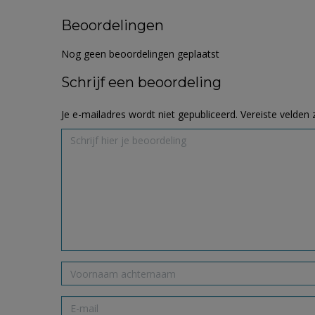
Beoordelingen
Nog geen beoordelingen geplaatst
Schrijf een beoordeling
Je e-mailadres wordt niet gepubliceerd.
Vereiste velden