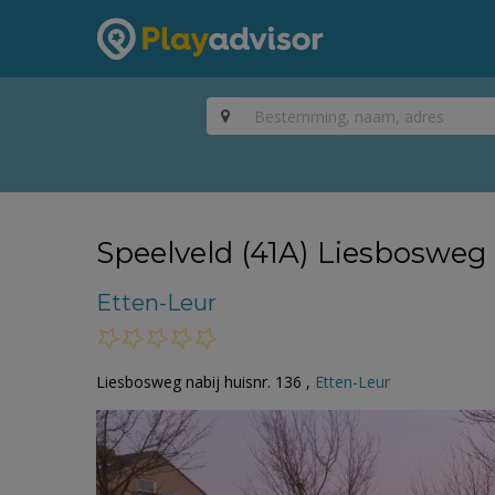
Speelveld (41A) Liesbosweg
Etten-Leur
Liesbosweg nabij huisnr. 136 ,
Etten-Leur