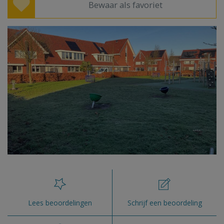
Bewaar als favoriet
Lees beoordelingen
Schrijf een beoordeling