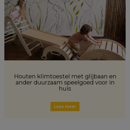
Houten klimtoestel met glijbaan en
ander duurzaam speelgoed voor in
huis
Lees meer