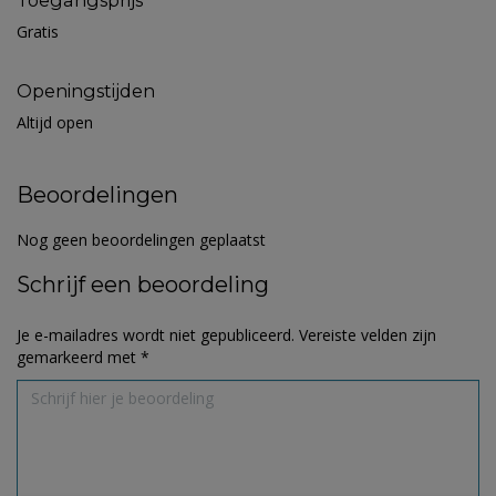
Toegangsprijs
Gratis
Openingstijden
Altijd open
Beoordelingen
Nog geen beoordelingen geplaatst
Schrijf een beoordeling
Je e-mailadres wordt niet gepubliceerd.
Vereiste velden zijn
gemarkeerd met
*