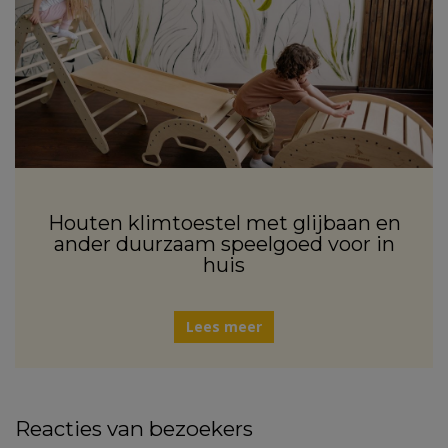
Houten klimtoestel met glijbaan en
ander duurzaam speelgoed voor in
huis
Lees meer
Reacties van bezoekers