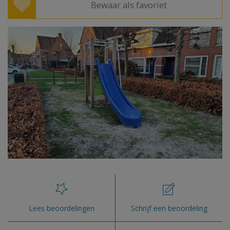
Bewaar als favoriet
Lees beoordelingen
Schrijf een beoordeling