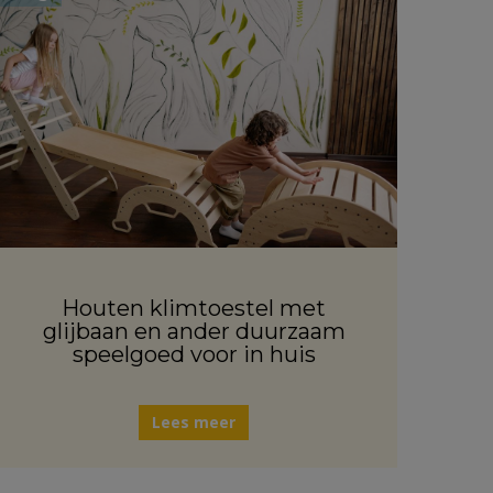
Houten klimtoestel met
glijbaan en ander duurzaam
speelgoed voor in huis
Lees meer