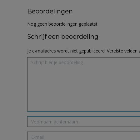
Beoordelingen
Nog geen beoordelingen geplaatst
Schrijf een beoordeling
Je e-mailadres wordt niet gepubliceerd.
Vereiste velden