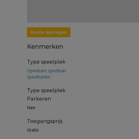
Route opvragen
Kenmerken
Type speelplek
Openbare speeltuin
Speeltuinen
Type speelplek
Parkeren
Nee
Toegangsprijs
Gratis