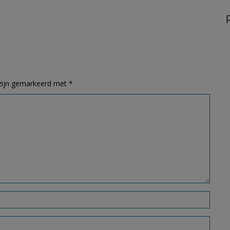
 zijn gemarkeerd met
*