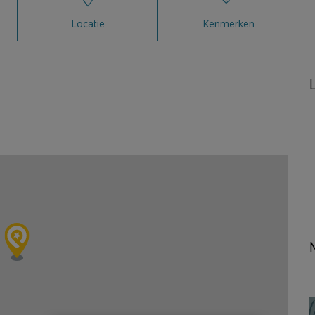
Locatie
Kenmerken