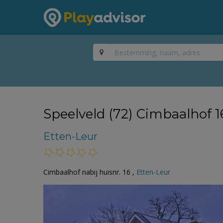
Speelveld (72) Cimbaalhof 1
Etten-Leur
Cimbaalhof nabij huisnr. 16 ,
Etten-Leur