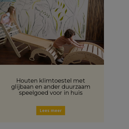
Houten klimtoestel met
glijbaan en ander duurzaam
speelgoed voor in huis
Lees meer