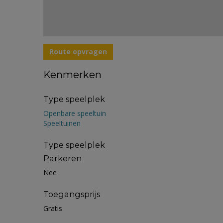
Route opvragen
Kenmerken
Type speelplek
Openbare speeltuin
Speeltuinen
Type speelplek
Parkeren
Nee
Toegangsprijs
Gratis