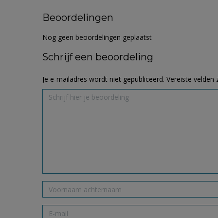
Beoordelingen
Nog geen beoordelingen geplaatst
Schrijf een beoordeling
Je e-mailadres wordt niet gepubliceerd.
Vereiste velden