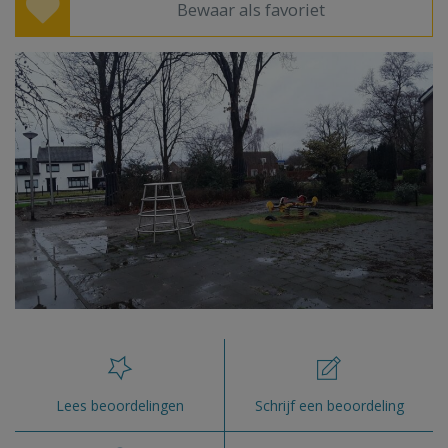
Bewaar als favoriet
Lees beoordelingen
Schrijf een beoordeling