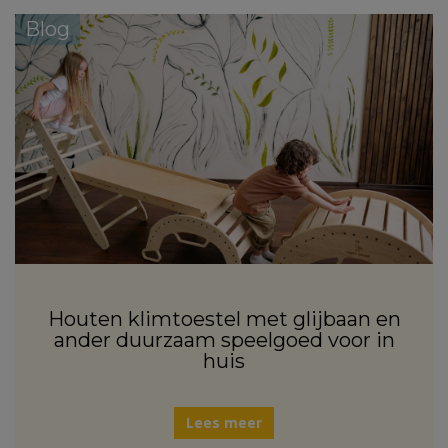
Blog
Houten klimtoestel met glijbaan en
ander duurzaam speelgoed voor in
huis
Lees meer