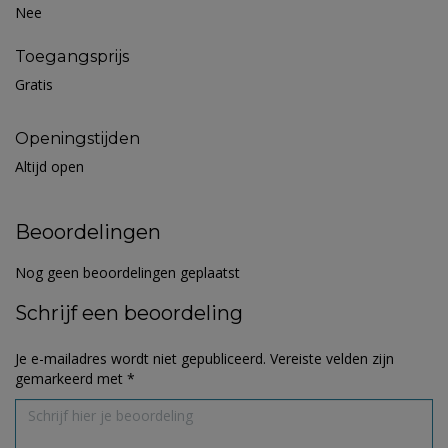
Nee
Toegangsprijs
Gratis
Openingstijden
Altijd open
Beoordelingen
Nog geen beoordelingen geplaatst
Schrijf een beoordeling
Je e-mailadres wordt niet gepubliceerd.
Vereiste velden zijn
gemarkeerd met
*