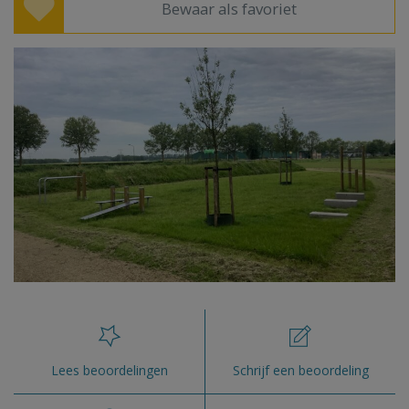
Bewaar als favoriet
Lees beoordelingen
Schrijf een beoordeling