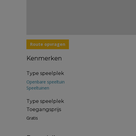
Route opvragen
Kenmerken
Type speelplek
Openbare speeltuin
Speeltuinen
Type speelplek
Toegangsprijs
Gratis