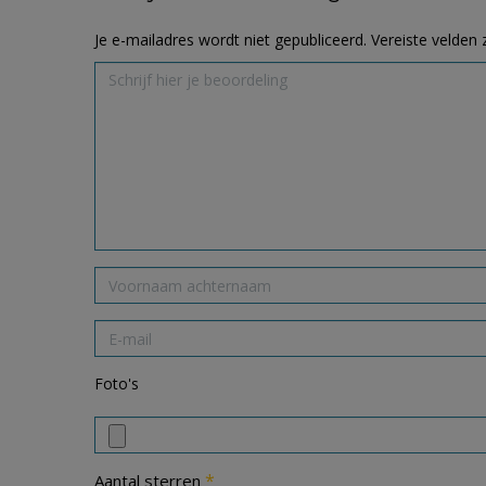
Je e-mailadres wordt niet gepubliceerd.
Vereiste velden
Foto's
*
Aantal sterren