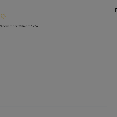
9 november 2014 om 12:57