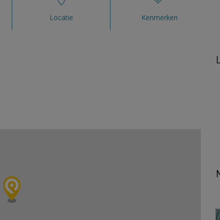
Locatie
Kenmerken