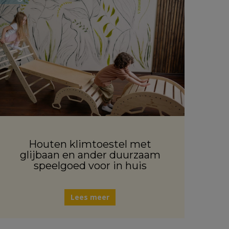
Houten klimtoestel met
glijbaan en ander duurzaam
speelgoed voor in huis
Lees meer