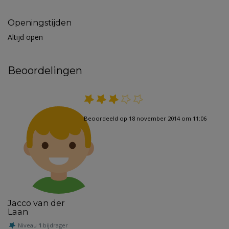
Openingstijden
Altijd open
Beoordelingen
Beoordeeld op 18 november 2014 om 11:06
Jacco van der
Laan
Niveau
1
bijdrager