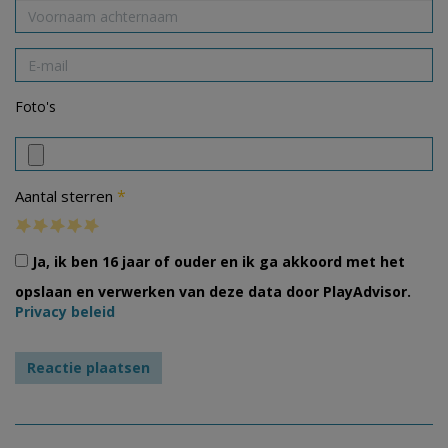
Foto's
*
Aantal sterren
Ja, ik ben 16 jaar of ouder en ik ga akkoord met het
opslaan en verwerken van deze data door PlayAdvisor.
Privacy beleid