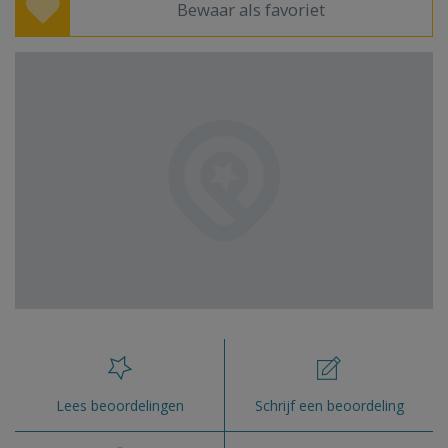
Bewaar als favoriet
Lees beoordelingen
Schrijf een beoordeling