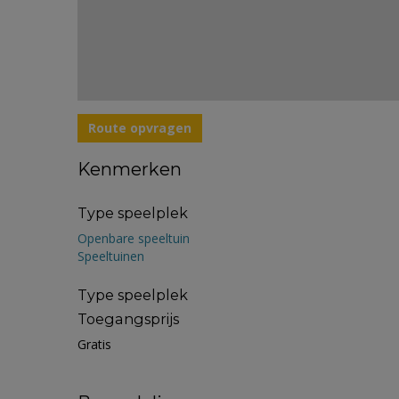
Route opvragen
Kenmerken
Type speelplek
Openbare speeltuin
Speeltuinen
Type speelplek
Toegangsprijs
Gratis