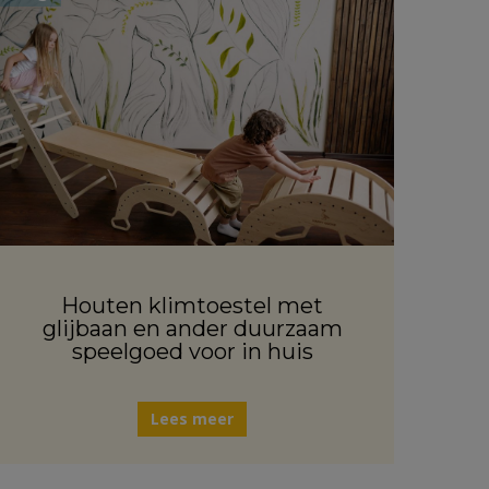
Houten klimtoestel met
glijbaan en ander duurzaam
speelgoed voor in huis
Lees meer