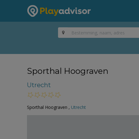
Sporthal Hoograven
Utrecht
Sporthal Hoograven ,
Utrecht