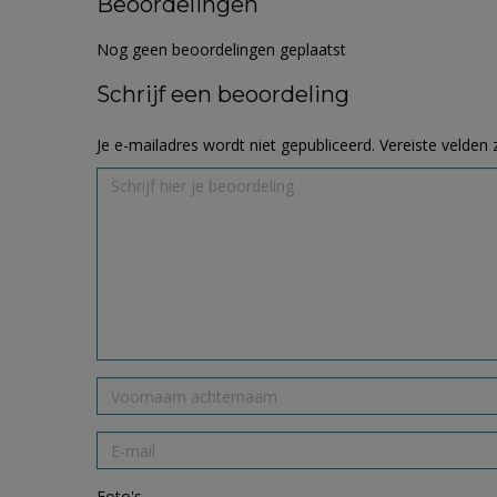
Beoordelingen
Nog geen beoordelingen geplaatst
Schrijf een beoordeling
Je e-mailadres wordt niet gepubliceerd.
Vereiste velden
Foto's