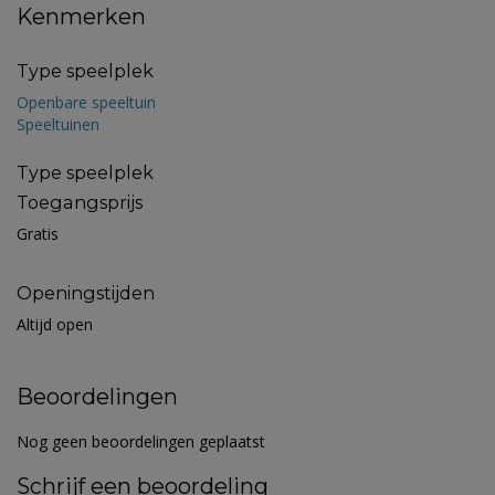
Kenmerken
Type speelplek
Openbare speeltuin
Speeltuinen
Type speelplek
Toegangsprijs
Gratis
Openingstijden
Altijd open
Beoordelingen
Nog geen beoordelingen geplaatst
Schrijf een beoordeling