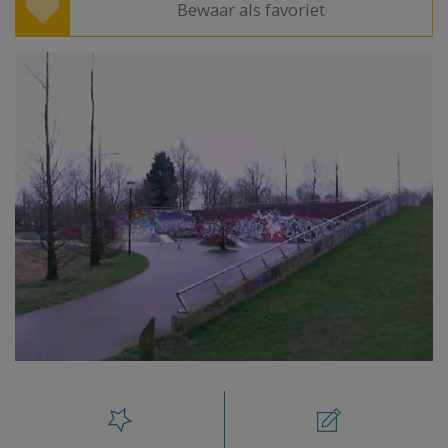
Bewaar als favoriet