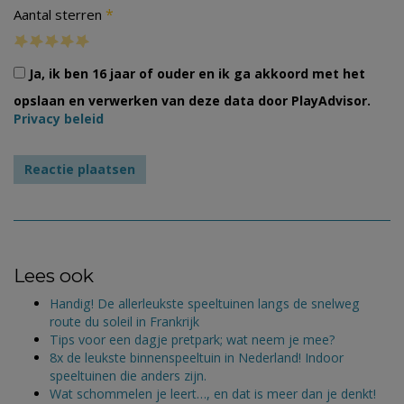
*
Aantal sterren
Ja, ik ben 16 jaar of ouder en ik ga akkoord met het
opslaan en verwerken van deze data door PlayAdvisor.
Privacy beleid
Lees ook
Handig! De allerleukste speeltuinen langs de snelweg
route du soleil in Frankrijk
Tips voor een dagje pretpark; wat neem je mee?
8x de leukste binnenspeeltuin in Nederland! Indoor
speeltuinen die anders zijn.
Wat schommelen je leert…, en dat is meer dan je denkt!