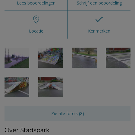
Lees beoordelingen
Schrijf een beoordeling
Locatie
Kenmerken
Zie alle foto's (8)
Over Stadspark