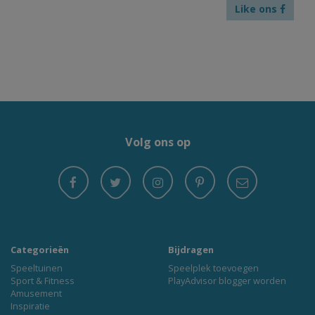
Like ons
Volg ons op
Categorieën
Bijdragen
Speeltuinen
Speelplek toevoegen
Sport & Fitness
PlayAdvisor blogger worden
Amusement
Inspiratie