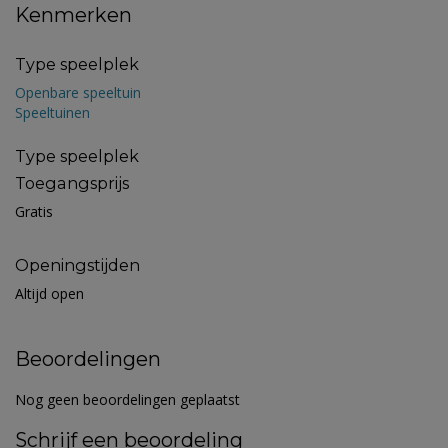
Kenmerken
Type speelplek
Openbare speeltuin
Speeltuinen
Type speelplek
Toegangsprijs
Gratis
Openingstijden
Altijd open
Beoordelingen
Nog geen beoordelingen geplaatst
Schrijf een beoordeling