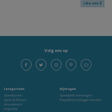
Like ons
Volg ons op
Categorieën
Bijdragen
Speeltuinen
Speelplek toevoegen
Sport & Fitness
PlayAdvisor blogger worden
Amusement
Inspiratie