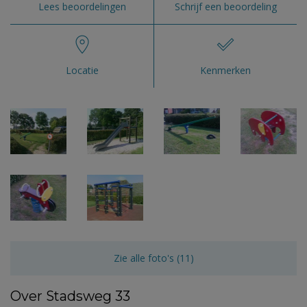
Lees beoordelingen
Schrijf een beoordeling
Locatie
Kenmerken
Zie alle foto's (11)
Over Stadsweg 33