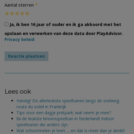
*
Aantal sterren
Ja, ik ben 16 jaar of ouder en ik ga akkoord met het
opslaan en verwerken van deze data door PlayAdvisor.
Privacy beleid
Lees ook
Handig! De allerleukste speeltuinen langs de snelweg
route du soleil in Frankrijk
Tips voor een dagje pretpark; wat neem je mee?
8x de leukste binnenspeeltuin in Nederland! Indoor
speeltuinen die anders zijn.
Wat schommelen je leert…, en dat is meer dan je denkt!