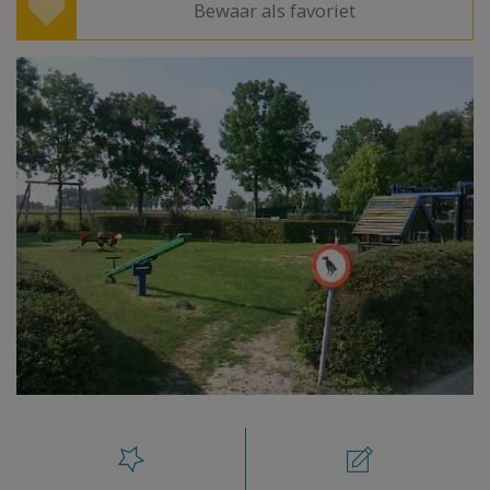
Bewaar als favoriet