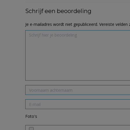
Schrijf een beoordeling
Je e-mailadres wordt niet gepubliceerd.
Vereiste velden
Foto's