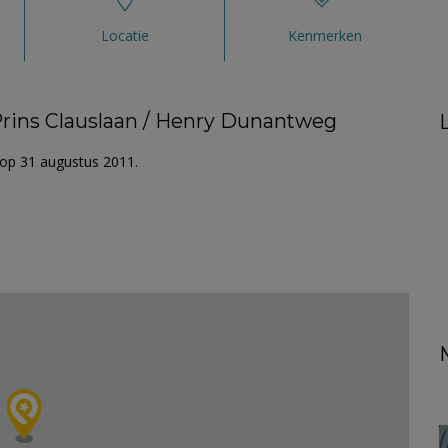
Locatie
Kenmerken
 Prins Clauslaan / Henry Dunantweg
 op 31 augustus 2011.