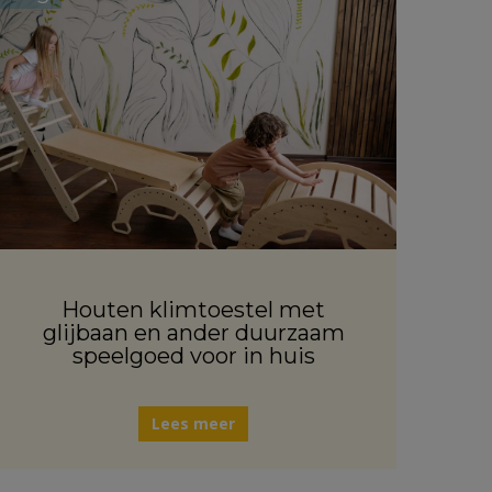
Houten klimtoestel met
glijbaan en ander duurzaam
speelgoed voor in huis
Lees meer