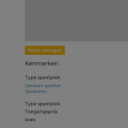
Route opvragen
Kenmerken
Type speelplek
Openbare speeltuin
Speeltuinen
Type speelplek
Toegangsprijs
Gratis