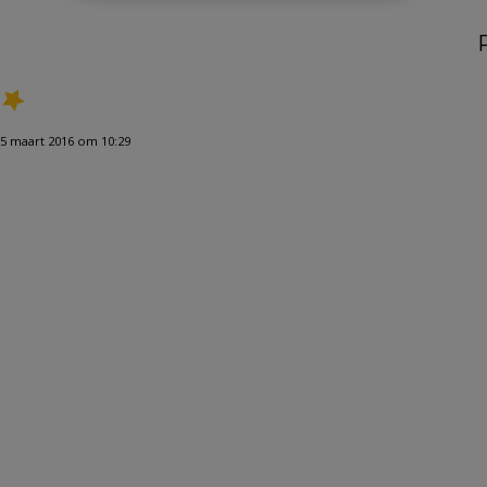
5 maart 2016 om 10:29