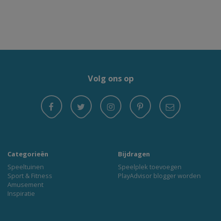
Volg ons op
Categorieën
Bijdragen
Speeltuinen
Speelplek toevoegen
Sport & Fitness
PlayAdvisor blogger worden
Amusement
Inspiratie