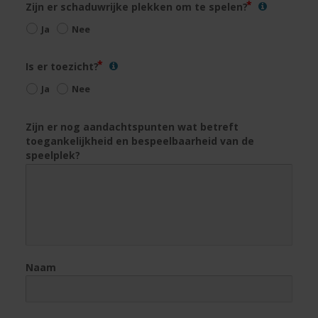
Zijn er schaduwrijke plekken om te spelen?
Ja
Nee
Is er toezicht?
Ja
Nee
Zijn er nog aandachtspunten wat betreft
toegankelijkheid en bespeelbaarheid van de
speelplek?
Naam