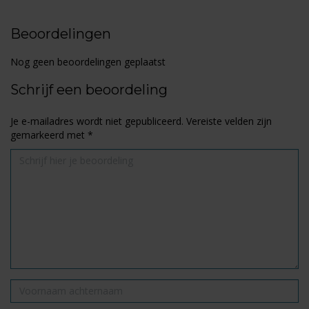
Beoordelingen
Nog geen beoordelingen geplaatst
Schrijf een beoordeling
Je e-mailadres wordt niet gepubliceerd.
Vereiste velden zijn
gemarkeerd met
*