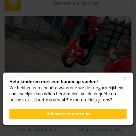
Bewaar als favoriet
×
Help kinderen met een handicap spelen!
We hebben een enquête waarmee we de toegankelijkheid
van speelplekken willen beoordelen. Vul de enquête nu
online in, dit duurt maximaal 5 minuten. Help je ons?
Vul onze enquête in
Lees beoordelingen
Schrijf een beoordeling