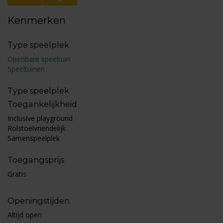
Kenmerken
Type speelplek
Openbare speeltuin
Speeltuinen
Type speelplek
Toegankelijkheid
Inclusive playground
Rolstoelvriendelijk
Samenspeelplek
Toegangsprijs
Gratis
Openingstijden
Altijd open