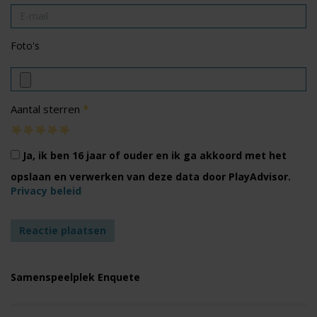
Foto's
*
Aantal sterren
Ja, ik ben 16 jaar of ouder en ik ga akkoord met het
opslaan en verwerken van deze data door PlayAdvisor.
Privacy beleid
Samenspeelplek Enquete