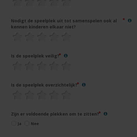
Nodigt de speelplek uit tot samenspelen ook al
kennen kinderen elkaar niet?
Is de speelplek veilig?
Is de speelplek overzichtelijk?
Zijn er voldoende plekken om te zitten?
Ja
Nee