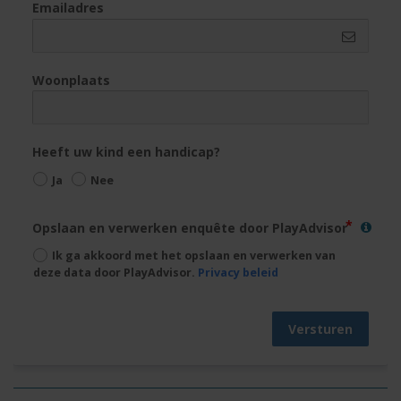
Emailadres
Woonplaats
Heeft uw kind een handicap?
Ja
Nee
Opslaan en verwerken enquête door PlayAdvisor
Ik ga akkoord met het opslaan en verwerken van
deze data door PlayAdvisor.
Privacy beleid
Versturen