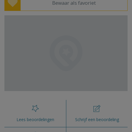
Bewaar als favoriet
Lees beoordelingen
Schrijf een beoordeling