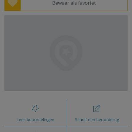
Bewaar als favoriet
Lees beoordelingen
Schrijf een beoordeling