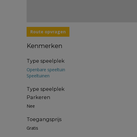
Route opvragen
Kenmerken
Type speelplek
Openbare speeltuin
Speeltuinen
Type speelplek
Parkeren
Nee
Toegangsprijs
Gratis