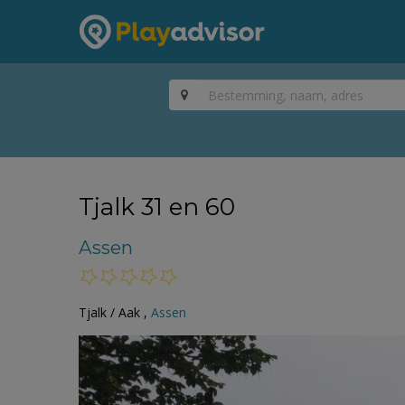
Tjalk 31 en 60
Assen
Tjalk / Aak ,
Assen