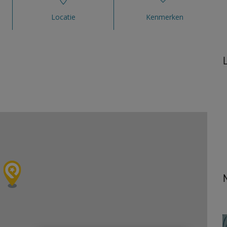
Locatie
Kenmerken