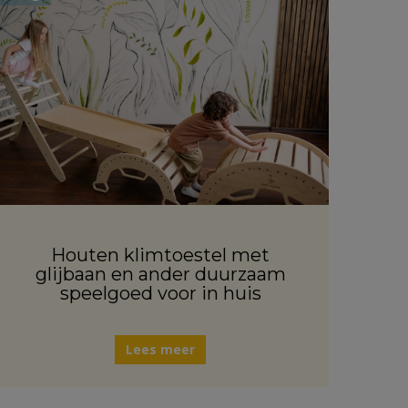
Houten klimtoestel met
glijbaan en ander duurzaam
speelgoed voor in huis
Lees meer