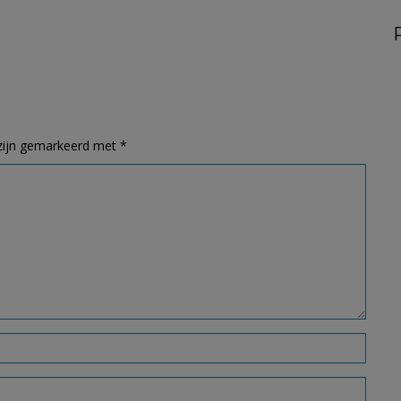
 zijn gemarkeerd met
*