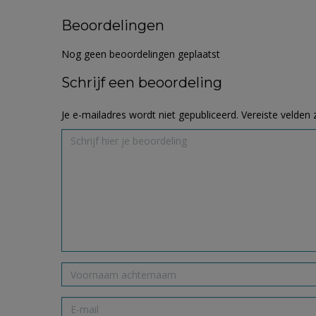
Beoordelingen
Nog geen beoordelingen geplaatst
Schrijf een beoordeling
Je e-mailadres wordt niet gepubliceerd.
Vereiste velden