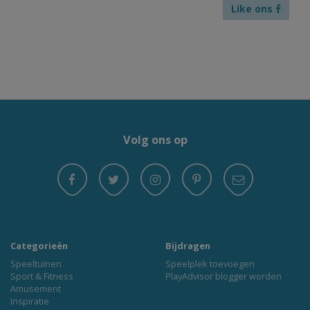
Like ons
Volg ons op
Categorieën
Bijdragen
Speeltuinen
Speelplek toevoegen
Sport & Fitness
PlayAdvisor blogger worden
Amusement
Inspiratie