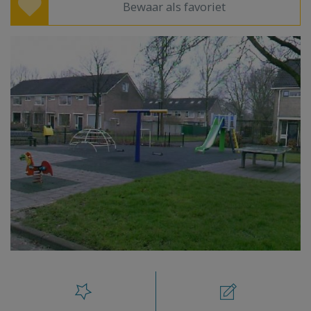
Bewaar als favoriet