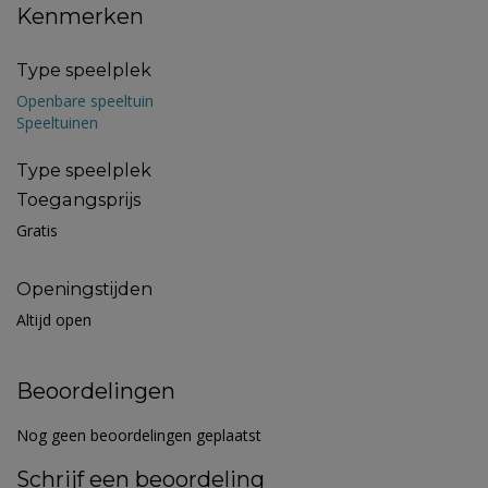
Kenmerken
Type speelplek
Openbare speeltuin
Speeltuinen
Type speelplek
Toegangsprijs
Gratis
Openingstijden
Altijd open
Beoordelingen
Nog geen beoordelingen geplaatst
Schrijf een beoordeling