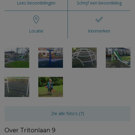
Lees beoordelingen
Schrijf een beoordeling
Locatie
Kenmerken
Zie alle foto's (7)
Over Tritonlaan 9