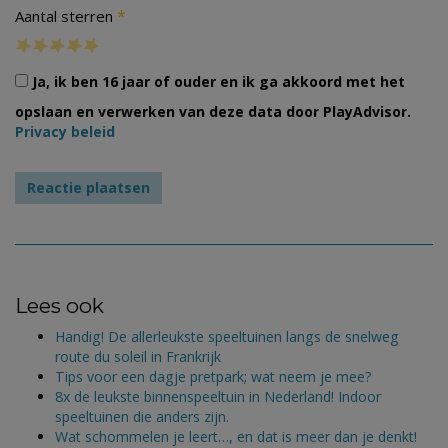
*
Aantal sterren
Ja, ik ben 16 jaar of ouder en ik ga akkoord met het
opslaan en verwerken van deze data door PlayAdvisor.
Privacy beleid
Lees ook
Handig! De allerleukste speeltuinen langs de snelweg
route du soleil in Frankrijk
Tips voor een dagje pretpark; wat neem je mee?
8x de leukste binnenspeeltuin in Nederland! Indoor
speeltuinen die anders zijn.
Wat schommelen je leert…, en dat is meer dan je denkt!