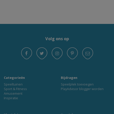
Volg ons op
Categorieën
Bijdragen
Speeltuinen
Speelplek toevoegen
Sport & Fitness
PlayAdvisor blogger worden
Amusement
Inspiratie