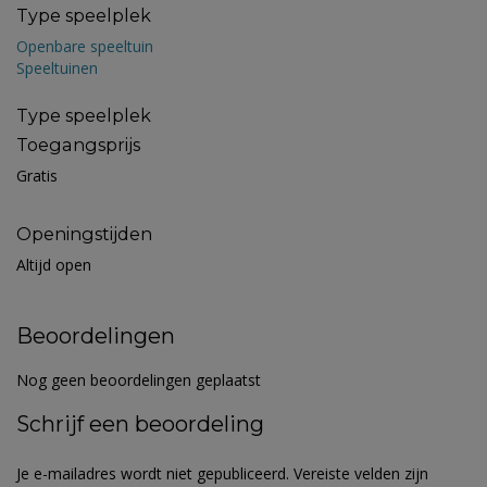
Type speelplek
Openbare speeltuin
Speeltuinen
Type speelplek
Toegangsprijs
Gratis
Openingstijden
Altijd open
Beoordelingen
Nog geen beoordelingen geplaatst
Schrijf een beoordeling
Je e-mailadres wordt niet gepubliceerd.
Vereiste velden zijn