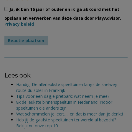
Ja, ik ben 16 jaar of ouder en ik ga akkoord met het
opslaan en verwerken van deze data door PlayAdvisor.
Privacy beleid
Lees ook
Handig! De allerleukste speeltuinen langs de snelweg
route du soleil in Frankrijk
Tips voor een dagje pretpark; wat neem je mee?
8x de leukste binnenspeeltuin in Nederland! Indoor
speeltuinen die anders zijn.
Wat schommelen je leert…, en dat is meer dan je denkt!
Heb jij de gaafste speeltuinen ter wereld al bezocht?
Bekijk nu onze top 10!