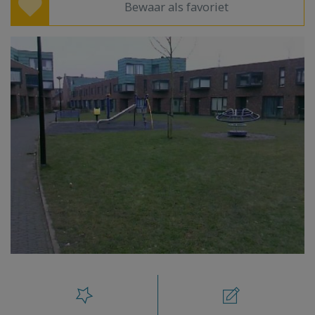
Bewaar als favoriet