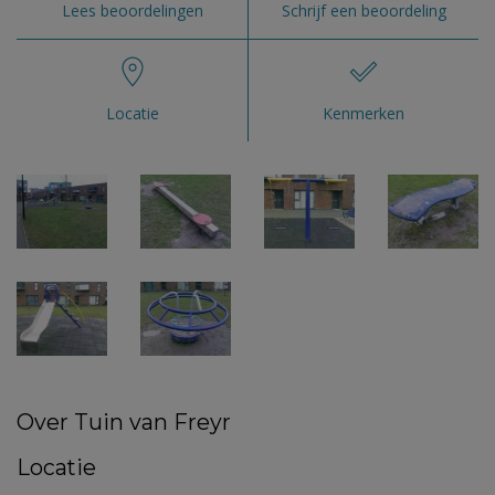
Lees beoordelingen
Schrijf een beoordeling
Locatie
Kenmerken
Over Tuin van Freyr
Locatie