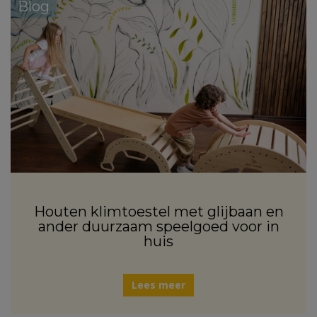
Blog
Houten klimtoestel met glijbaan en
ander duurzaam speelgoed voor in
huis
Lees meer