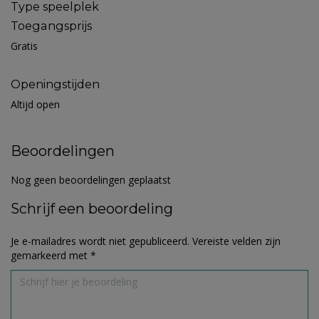
Type speelplek
Toegangsprijs
Gratis
Openingstijden
Altijd open
Beoordelingen
Nog geen beoordelingen geplaatst
Schrijf een beoordeling
Je e-mailadres wordt niet gepubliceerd.
Vereiste velden zijn
gemarkeerd met
*