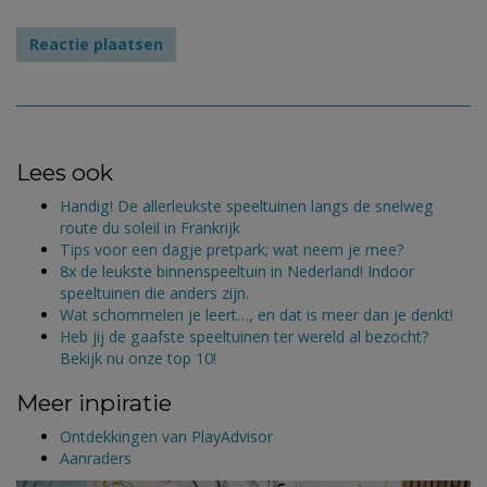
Lees ook
Handig! De allerleukste speeltuinen langs de snelweg
route du soleil in Frankrijk
Tips voor een dagje pretpark; wat neem je mee?
8x de leukste binnenspeeltuin in Nederland! Indoor
speeltuinen die anders zijn.
Wat schommelen je leert…, en dat is meer dan je denkt!
Heb jij de gaafste speeltuinen ter wereld al bezocht?
Bekijk nu onze top 10!
Meer inpiratie
Ontdekkingen van PlayAdvisor
Aanraders