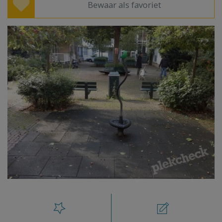
Bewaar als favoriet