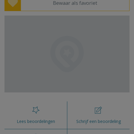
Bewaar als favoriet
Lees beoordelingen
Schrijf een beoordeling