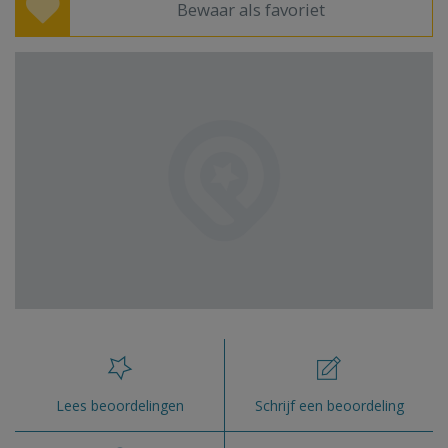
Bewaar als favoriet
Lees beoordelingen
Schrijf een beoordeling