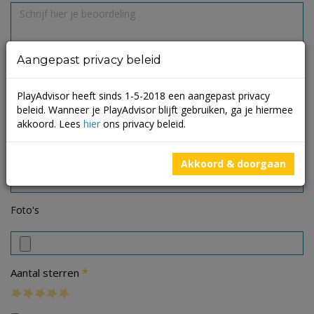
Aangepast privacy beleid
PlayAdvisor heeft sinds 1-5-2018 een aangepast privacy
beleid. Wanneer je PlayAdvisor blijft gebruiken, ga je hiermee
akkoord. Lees
hier
ons privacy beleid.
Akkoord & doorgaan
Foto's
*
Aantal sterren