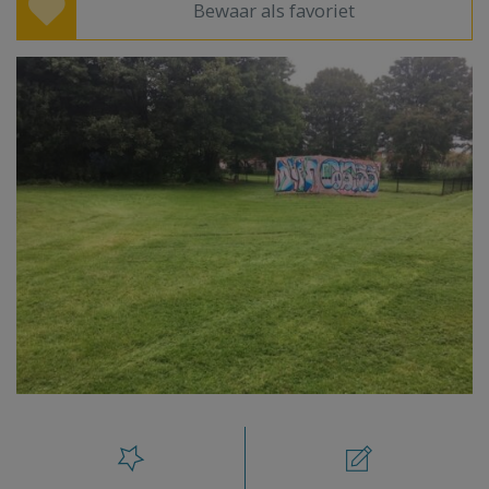
Bewaar als favoriet