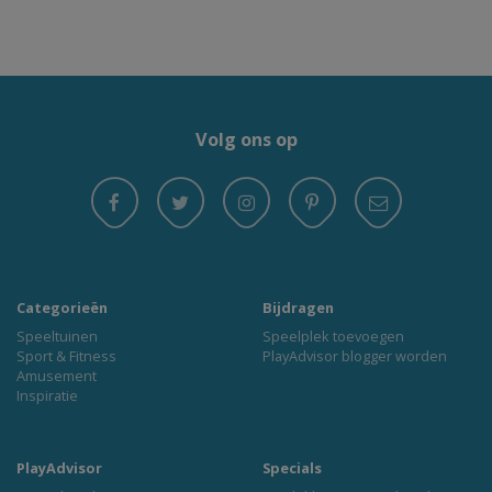
Volg ons op
Categorieën
Bijdragen
Speeltuinen
Speelplek toevoegen
Sport & Fitness
PlayAdvisor blogger worden
Amusement
Inspiratie
PlayAdvisor
Specials