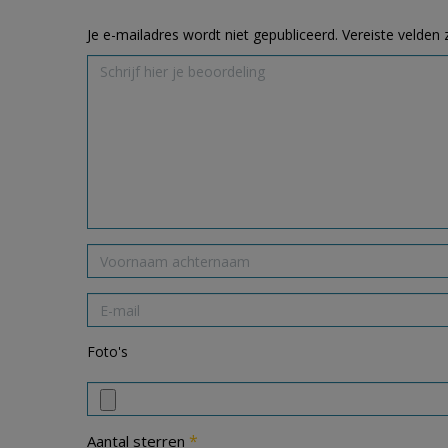
Je e-mailadres wordt niet gepubliceerd.
Vereiste velden
Foto's
*
Aantal sterren