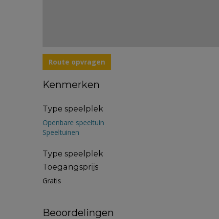
Route opvragen
Kenmerken
Type speelplek
Openbare speeltuin
Speeltuinen
Type speelplek
Toegangsprijs
Gratis
Beoordelingen