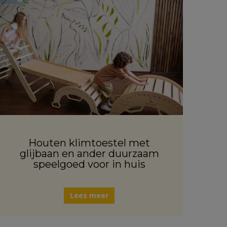
Houten klimtoestel met
glijbaan en ander duurzaam
speelgoed voor in huis
Lees meer