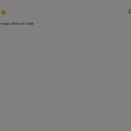
 maart 2016 om 14:44